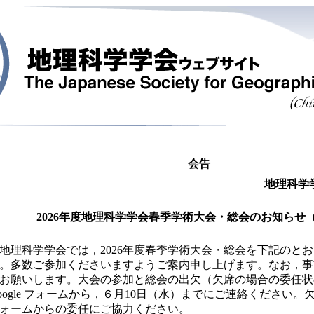
会告
地理科学
2026
年度地理科学学会春季学術大会・総会のお知らせ
理科学学会では，2026年度春季学術大会・総会を下記のと
。多数ご参加くださいますようご案内申し上げます。なお，事
お願いします。大会の参加と総会の出欠（欠席の場合の委任状
oogle フォームから，６月10日（水）までにご連絡ください
ォームからの委任にご協力ください。